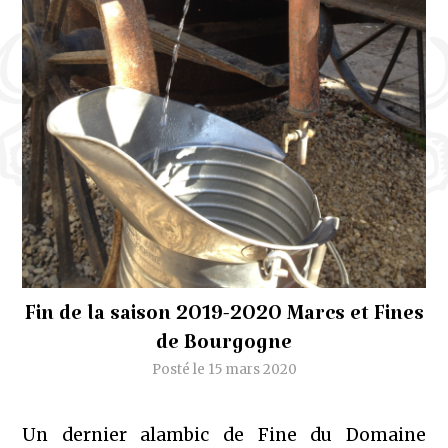
Fin de la saison 2019-2020 Marcs et Fines
de Bourgogne
Posté le 15 mars 2020
Un dernier alambic de Fine du Domaine