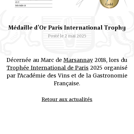
Médaille d’Or Paris International Trophy
Posté le 2 mai 2025
Décernée au Marc de
Marsannay
2018, lors du
Trophée International de Paris
2025 organisé
par l’Académie des Vins et de la Gastronomie
Française.
Retour aux actualités