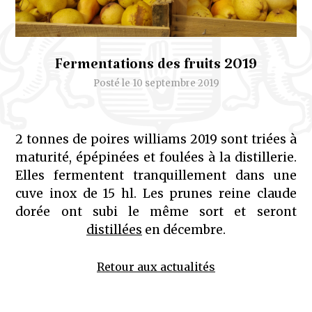
Fermentations des fruits 2019
Posté le 10 septembre 2019
2 tonnes de poires williams 2019 sont triées à
maturité, épépinées et foulées à la distillerie.
Elles fermentent tranquillement dans une
cuve inox de 15 hl. Les prunes reine claude
dorée ont subi le même sort et seront
distillées
en décembre.
Retour aux actualités