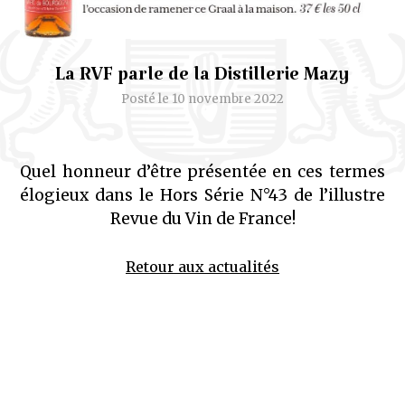
La RVF parle de la Distillerie Mazy
Posté le 10 novembre 2022
Quel honneur d’être présentée en ces termes
élogieux dans le Hors Série N°43 de l’illustre
Revue du Vin de France!
Retour aux actualités